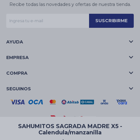
Recibe todas las novedades y ofertas de nuestra tienda.
SUSCRIBIRME
AYUDA
EMPRESA
COMPRA
SEGUINOS
SAHUMITOS SAGRADA MADRE X5 -
Calendula/manzanilla
© Copyright 2026 / La Casa de las Velas