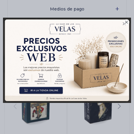
Medios de pago

Productos que te pueden interesar