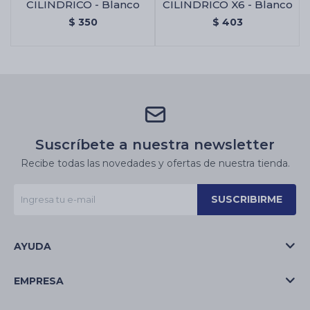
CILINDRICO - Blanco
CILINDRICO X6 - Blanco
$
350
$
403
Suscríbete a nuestra newsletter
Recibe todas las novedades y ofertas de nuestra tienda.
SUSCRIBIRME
AYUDA
EMPRESA