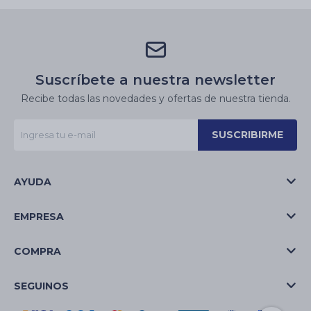
Suscríbete a nuestra newsletter
Recibe todas las novedades y ofertas de nuestra tienda.
SUSCRIBIRME
AYUDA
EMPRESA
COMPRA
SEGUINOS