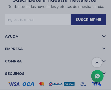
Suscríbete a nuestra newsletter
Recibe todas las novedades y ofertas de nuestra tienda.
SUSCRIBIRME
AYUDA
EMPRESA
COMPRA
SEGUINOS
© Copyright 2026 / La Casa de las Velas