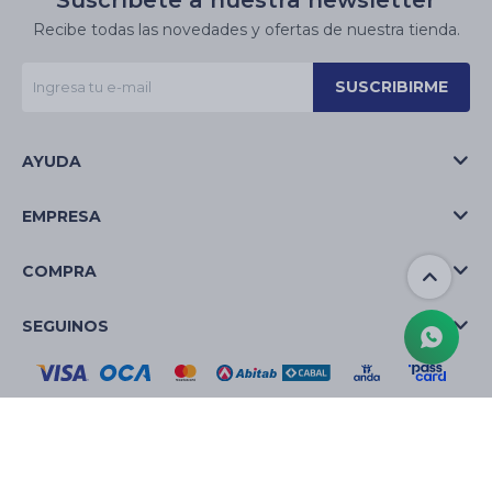
Suscríbete a nuestra newsletter
Recibe todas las novedades y ofertas de nuestra tienda.
SUSCRIBIRME
AYUDA
EMPRESA
COMPRA
SEGUINOS
© Copyright 2026 / La Casa de las Velas