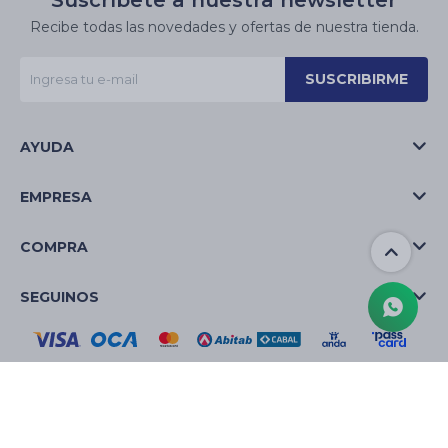
Suscríbete a nuestra newsletter
Recibe todas las novedades y ofertas de nuestra tienda.
SUSCRIBIRME
AYUDA
EMPRESA
COMPRA
SEGUINOS
© Copyright 2026 / La Casa de las Velas