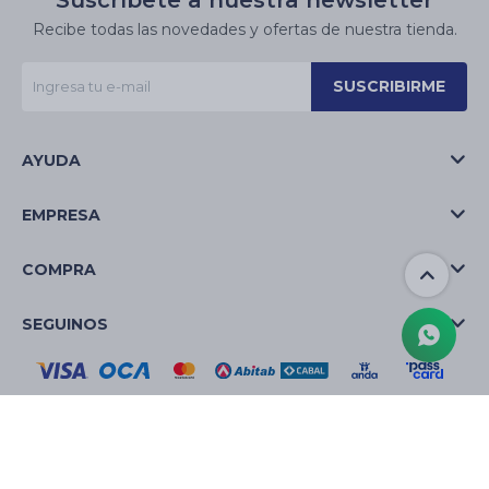
Suscríbete a nuestra newsletter
Recibe todas las novedades y ofertas de nuestra tienda.
SUSCRIBIRME
AYUDA
EMPRESA
COMPRA
SEGUINOS
© Copyright 2026 / La Casa de las Velas