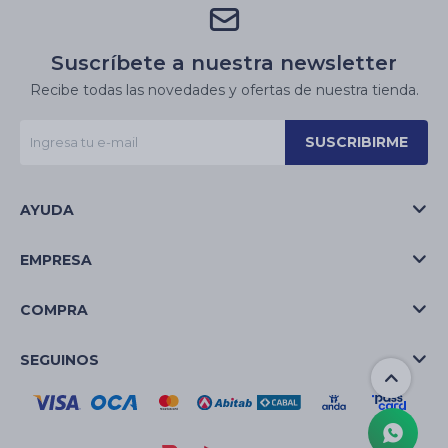
Suscríbete a nuestra newsletter
Recibe todas las novedades y ofertas de nuestra tienda.
SUSCRIBIRME
AYUDA
EMPRESA
COMPRA
SEGUINOS