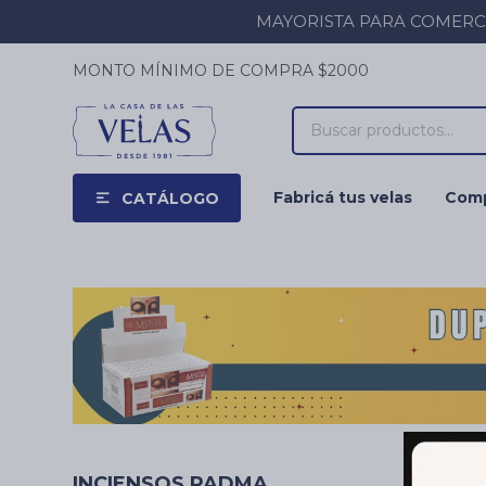
MAYORISTA PARA COMERCIOS
MONTO MÍNIMO DE COMPRA $2000
Fabricá tus velas
Comp
CATÁLOGO
INCIENSOS PADMA