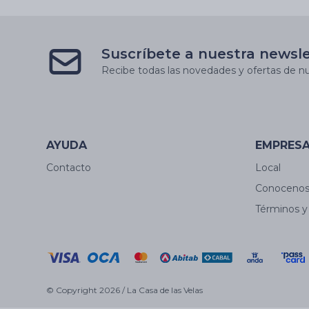
Suscríbete a nuestra newsl
Recibe todas las novedades y ofertas de nu
AYUDA
EMPRES
Contacto
Local
Conoceno
Términos y
© Copyright 2026 / La Casa de las Velas