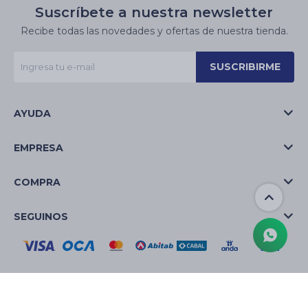
Suscríbete a nuestra newsletter
Recibe todas las novedades y ofertas de nuestra tienda.
SUSCRIBIRME
AYUDA
EMPRESA
COMPRA
SEGUINOS