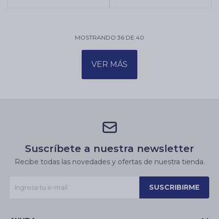
MOSTRANDO
36
DE
40
VER MÁS
Suscríbete a nuestra newsletter
Recibe todas las novedades y ofertas de nuestra tienda.
SUSCRIBIRME