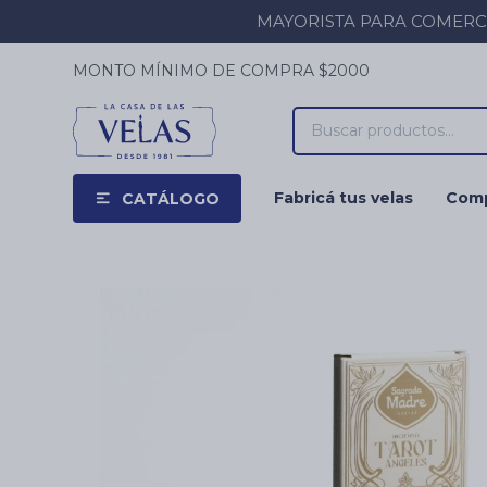
MAYORISTA PARA COMERCIOS
MONTO MÍNIMO DE COMPRA $2000
Fabricá tus velas
Comp
CATÁLOGO