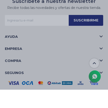
Suscríbete a nuestra newsletter
Recibe todas las novedades y ofertas de nuestra tienda.
SUSCRIBIRME
AYUDA
EMPRESA
COMPRA
SEGUINOS
© Copyright 2026 / La Casa de las Velas