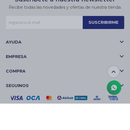
Recibe todas las novedades y ofertas de nuestra tienda.
SUSCRIBIRME
AYUDA
EMPRESA
COMPRA
SEGUINOS
© Copyright 2026 / La Casa de las Velas