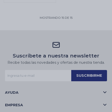
MOSTRANDO
15
DE
15
Suscríbete a nuestra newsletter
Recibe todas las novedades y ofertas de nuestra tienda.
SUSCRIBIRME
AYUDA
EMPRESA