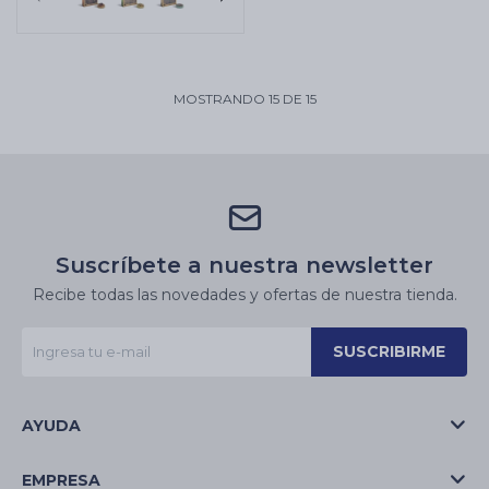
MOSTRANDO
15
DE
15
Suscríbete a nuestra newsletter
Recibe todas las novedades y ofertas de nuestra tienda.
SUSCRIBIRME
AYUDA
EMPRESA