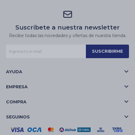
Suscríbete a nuestra newsletter
Recibe todas las novedades y ofertas de nuestra tienda.
SUSCRIBIRME
AYUDA
EMPRESA
COMPRA
SEGUINOS