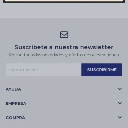
Suscríbete a nuestra newsletter
Recibe todas las novedades y ofertas de nuestra tienda.
SUSCRIBIRME
AYUDA
EMPRESA
COMPRA