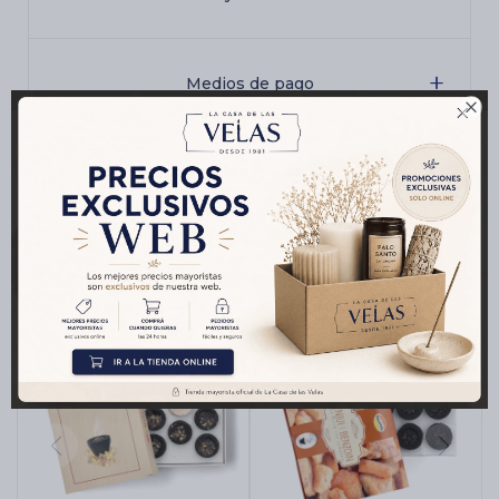
Medios de pago

Productos que te pueden interesar