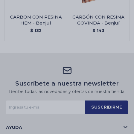
CARBON CON RESINA
CARBÓN CON RESINA
HEM - Benjuí
GOVINDA - Benjuí
$
132
$
143
Suscríbete a nuestra newsletter
Recibe todas las novedades y ofertas de nuestra tienda.
SUSCRIBIRME
AYUDA