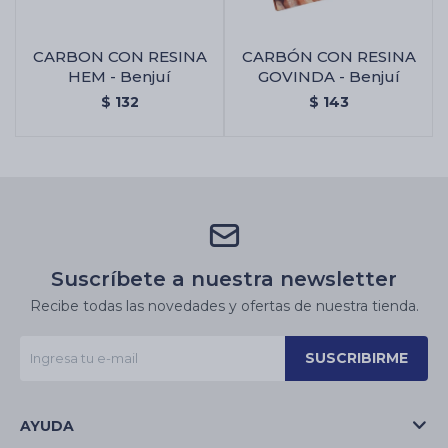
CARBON CON RESINA
CARBÓN CON RESINA
HEM - Benjuí
GOVINDA - Benjuí
$
132
$
143
Suscríbete a nuestra newsletter
Recibe todas las novedades y ofertas de nuestra tienda.
SUSCRIBIRME
AYUDA