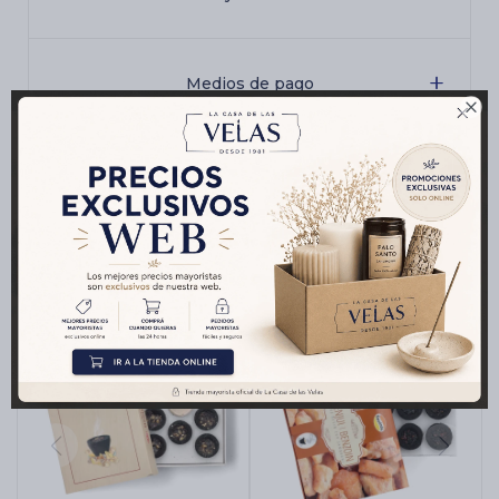
Medios de pago

Productos que te pueden interesar