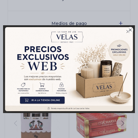
Medios de pago

Productos que te pueden interesar