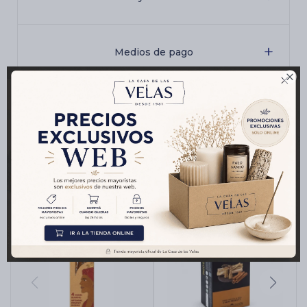
Medios de pago

Productos que te pueden interesar