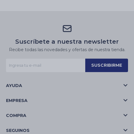
Suscríbete a nuestra newsletter
Recibe todas las novedades y ofertas de nuestra tienda.
SUSCRIBIRME
AYUDA
EMPRESA
COMPRA
SEGUINOS