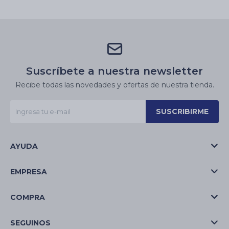
Suscríbete a nuestra newsletter
Recibe todas las novedades y ofertas de nuestra tienda.
SUSCRIBIRME
AYUDA
EMPRESA
COMPRA
SEGUINOS