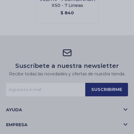
X50 - 7 Lineas
$
840
Suscríbete a nuestra newsletter
Recibe todas las novedades y ofertas de nuestra tienda.
SUSCRIBIRME
AYUDA
EMPRESA