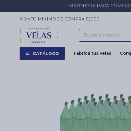
MAYORISTA PARA COMERCIOS
MONTO MÍNIMO DE COMPRA $2000
Fabricá tus velas
Comp
CATÁLOGO