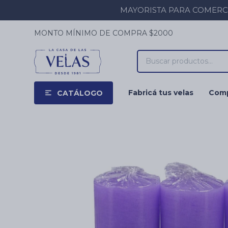
MAYORISTA PARA COMERCIOS
MONTO MÍNIMO DE COMPRA $2000
Fabricá tus velas
Comp
CATÁLOGO