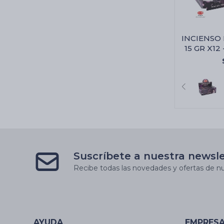
INCIENSO
15 GR X12 
Suscríbete a nuestra newsl
Recibe todas las novedades y ofertas de nu
AYUDA
EMPRES