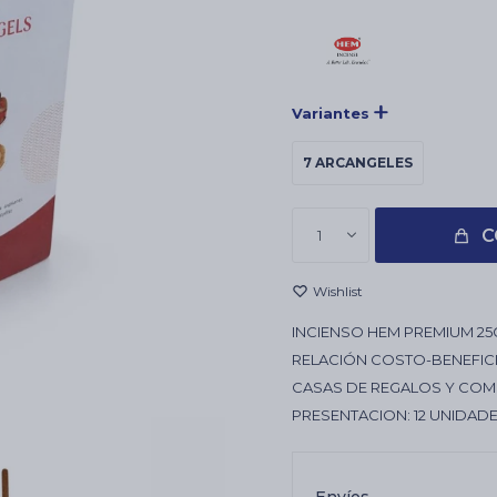
Variantes
7 ARCANGELES
C
1
INCIENSO HEM PREMIUM 25
RELACIÓN COSTO-BENEFICI
CASAS DE REGALOS Y COM
PRESENTACION: 12 UNIDADE