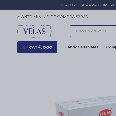
MAYORISTA PARA COMERCIOS
MONTO MÍNIMO DE COMPRA $2000
Fabricá tus velas
Comp
CATÁLOGO