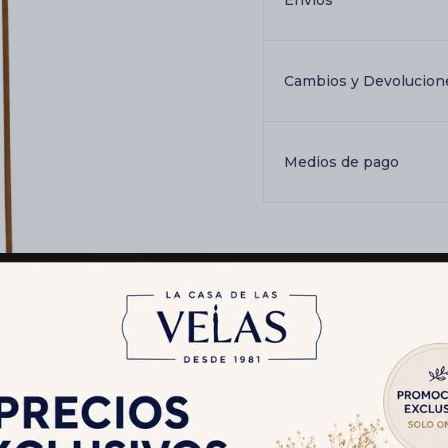
Envíos
Cambios y Devolucion
Medios de pago