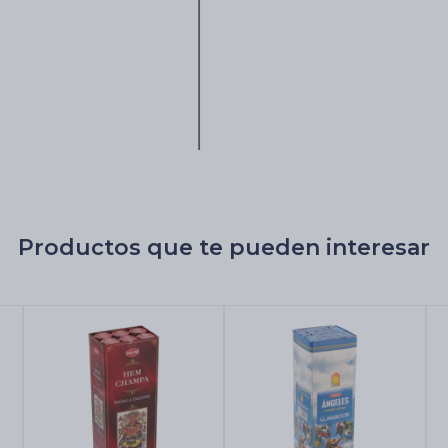
Productos que te pueden interesar