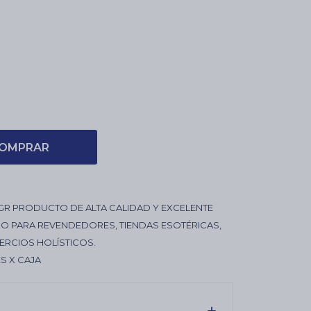
OMPRAR
GR PRODUCTO DE ALTA CALIDAD Y EXCELENTE
O PARA REVENDEDORES, TIENDAS ESOTÉRICAS,
ERCIOS HOLÍSTICOS.
S X CAJA