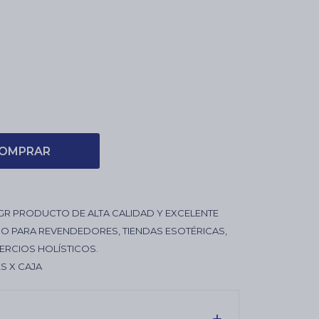
OMPRAR
GR PRODUCTO DE ALTA CALIDAD Y EXCELENTE
O PARA REVENDEDORES, TIENDAS ESOTÉRICAS,
ERCIOS HOLÍSTICOS.
S X CAJA