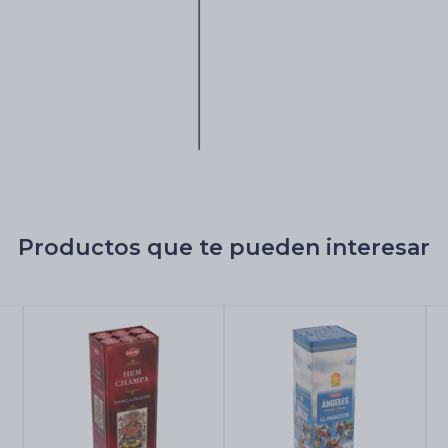
Productos que te pueden interesar