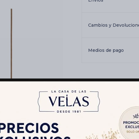
Envíos
Cambios y Devolucion
Medios de pago