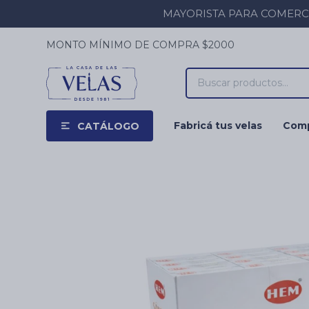
MAYORISTA PARA COMERCIOS
MONTO MÍNIMO DE COMPRA $2000
Fabricá tus velas
Comp
CATÁLOGO