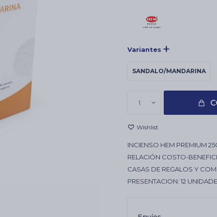
Variantes
SANDALO/MANDARINA
C
1
INCIENSO HEM PREMIUM 25
RELACIÓN COSTO-BENEFICI
CASAS DE REGALOS Y COM
PRESENTACION: 12 UNIDADE