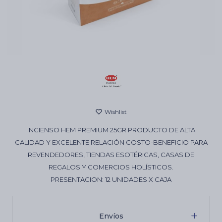
Cartas de Tarot
Artículos Religiosos
Kits
INCIENSO HEM PREMIUM 25GR PRODUCTO DE ALTA
Aromatizantes de ambientes
CALIDAD Y EXCELENTE RELACIÓN COSTO-BENEFICIO PARA
REVENDEDORES, TIENDAS ESOTÉRICAS, CASAS DE
REGALOS Y COMERCIOS HOLÍSTICOS.
Artículos Esotéricos
PRESENTACION: 12 UNIDADES X CAJA
Envíos