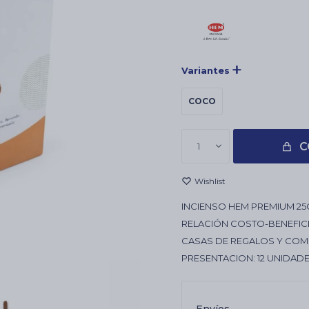
Variantes
COCO
C
1
INCIENSO HEM PREMIUM 25
RELACIÓN COSTO-BENEFICI
CASAS DE REGALOS Y COM
PRESENTACION: 12 UNIDADE