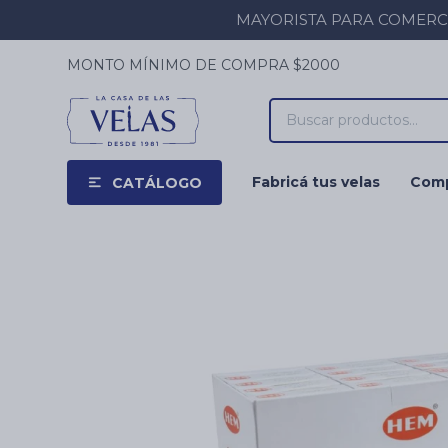
MAYORISTA PARA COMERCIOS
MONTO MÍNIMO DE COMPRA $2000
Fabricá tus velas
Comp
CATÁLOGO