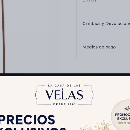
Envíos
Cambios y Devolucion
Medios de pago