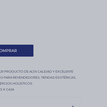
OMPRAR
GR PRODUCTO DE ALTA CALIDAD Y EXCELENTE
O PARA REVENDEDORES, TIENDAS ESOTÉRICAS,
ERCIOS HOLÍSTICOS.
S X CAJA