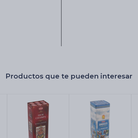
Productos que te pueden interesar