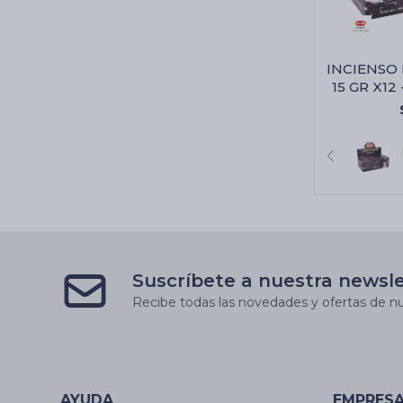
INCIENSO
15 GR X12 
Suscríbete a nuestra newsl
Recibe todas las novedades y ofertas de nu
AYUDA
EMPRES