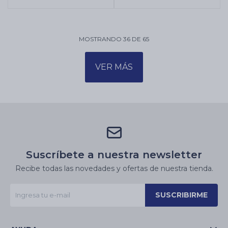
MOSTRANDO
36
DE
65
VER MÁS
Suscríbete a nuestra newsletter
Recibe todas las novedades y ofertas de nuestra tienda.
SUSCRIBIRME