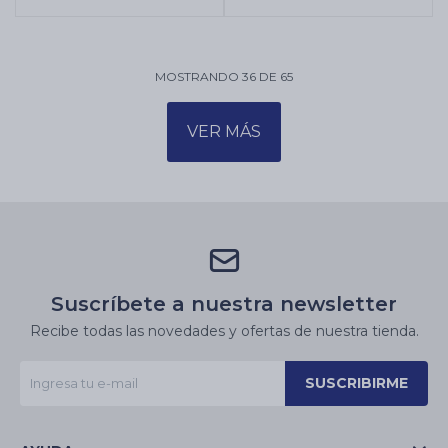
MOSTRANDO
36
DE
65
VER MÁS
Suscríbete a nuestra newsletter
Recibe todas las novedades y ofertas de nuestra tienda.
SUSCRIBIRME