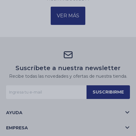
VER MÁS
Suscríbete a nuestra newsletter
Recibe todas las novedades y ofertas de nuestra tienda.
SUSCRIBIRME
AYUDA
EMPRESA