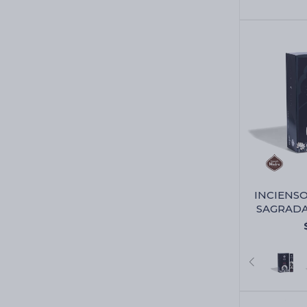
INCIENSO
SAGRADA