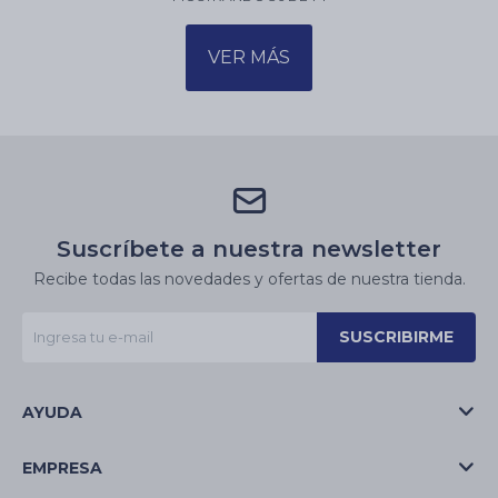
VER MÁS
Suscríbete a nuestra newsletter
Recibe todas las novedades y ofertas de nuestra tienda.
SUSCRIBIRME
AYUDA
EMPRESA