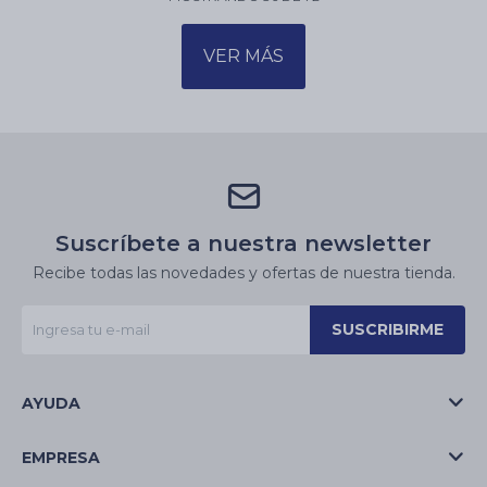
VER MÁS
Suscríbete a nuestra newsletter
Recibe todas las novedades y ofertas de nuestra tienda.
SUSCRIBIRME
AYUDA
EMPRESA