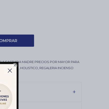
OMPRAR
ELA SAGRADA MADRE PRECIOS POR MAYOR PARA

SOTERICAS, HOLISTICO, REGALERIA INCIENSO
O