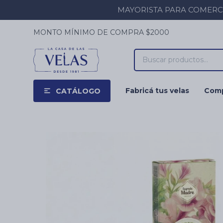
MAYORISTA PARA COMERCIOS
MONTO MÍNIMO DE COMPRA $2000
Fabricá tus velas
Comp
CATÁLOGO