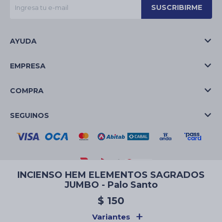
SUSCRIBIRME
AYUDA
EMPRESA
COMPRA
SEGUINOS
INCIENSO HEM ELEMENTOS SAGRADOS
JUMBO - Palo Santo
© Copyright 2026 / La Casa de las Velas
$
150
Variantes