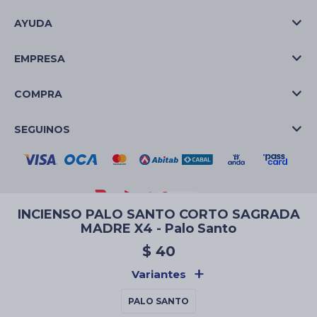
AYUDA
EMPRESA
COMPRA
SEGUINOS
INCIENSO PALO SANTO CORTO SAGRADA
MADRE X4 - Palo Santo
© Copyright 2026 / La Casa de las Velas
$
40
Variantes
PALO SANTO