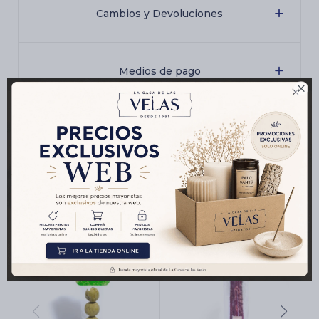
Cambios y Devoluciones
Medios de pago

Productos que te pueden interesar