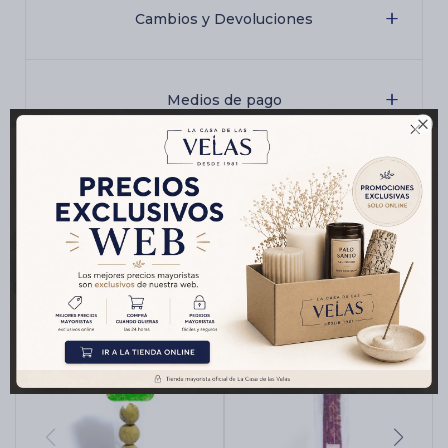
Cambios y Devoluciones
Medios de pago

Productos que te pueden interesar