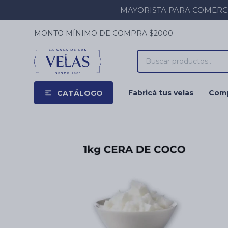
MAYORISTA PARA COMERCIOS
MONTO MÍNIMO DE COMPRA $2000
Fabricá tus velas
Comp
CATÁLOGO