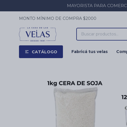
MAYORISTA PARA COMERCIOS
MONTO MÍNIMO DE COMPRA $2000
Fabricá tus velas
Comp
CATÁLOGO