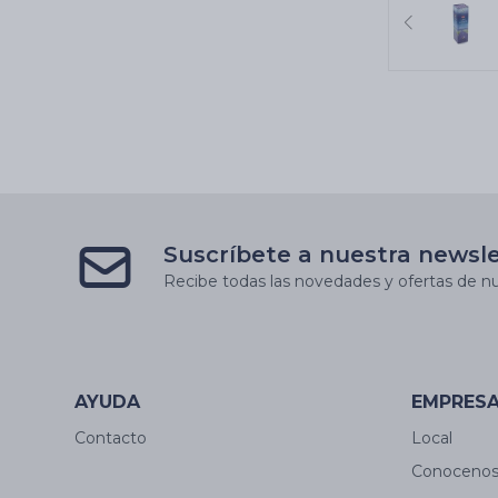
Suscríbete a nuestra newsl
Recibe todas las novedades y ofertas de nu
AYUDA
EMPRES
Contacto
Local
Conoceno