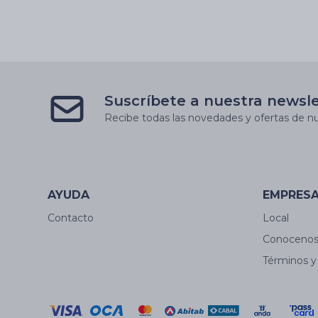
Suscríbete a nuestra newsl
Recibe todas las novedades y ofertas de nu
AYUDA
EMPRES
Contacto
Local
Conoceno
Términos y