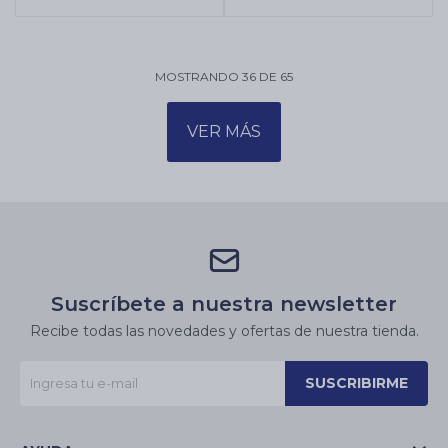
MOSTRANDO
36
DE
65
VER MÁS
Suscríbete a nuestra newsletter
Recibe todas las novedades y ofertas de nuestra tienda.
SUSCRIBIRME